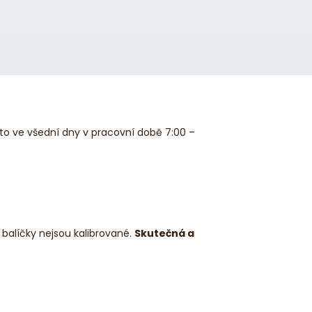
o ve všední dny v pracovní době 7:00 –
balíčky nejsou kalibrované.
Skutečná a