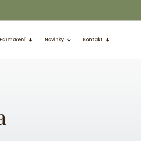
 Farmaření
Novinky
Kontakt
a