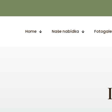
Home
Naše nabídka
Fotogale