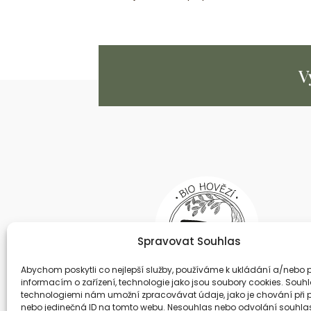
V
Spravovat Souhlas
Abychom poskytli co nejlepší služby, používáme k ukládání a/nebo p
informacím o zařízení, technologie jako jsou soubory cookies. Souhl
technologiemi nám umožní zpracovávat údaje, jako je chování při 
nebo jedinečná ID na tomto webu. Nesouhlas nebo odvolání souhl